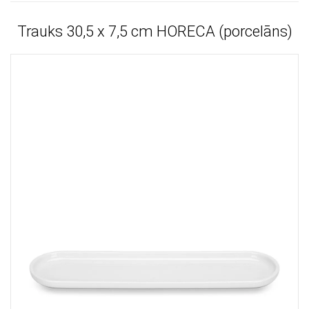
Trauks 30,5 x 7,5 cm HORECA (porcelāns)