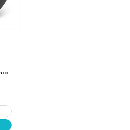
,5 cm