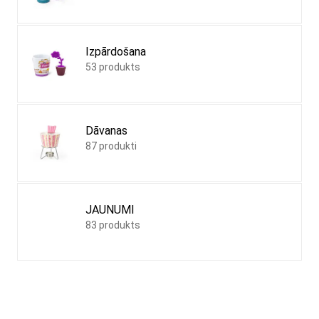
Izpārdošana
53 produkts
Dāvanas
87 produkti
JAUNUMI
83 produkts