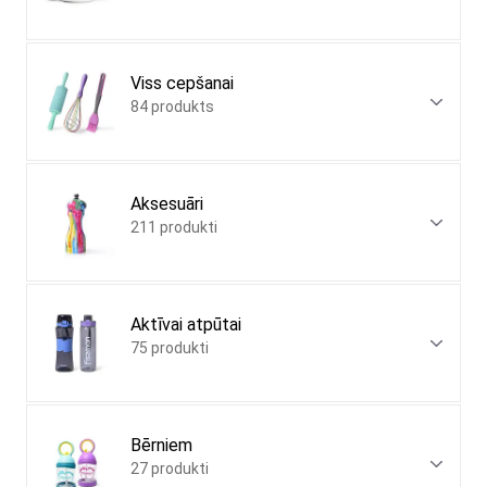
Viss cepšanai
84 produkts
Aksesuāri
211 produkti
Aktīvai atpūtai
75 produkti
Bērniem
27 produkti