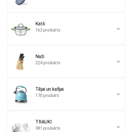
Katli
163 produkts
Naži
224 produkts
Tējai un kafijai
170 produkti
TRAUKI
381 produkts