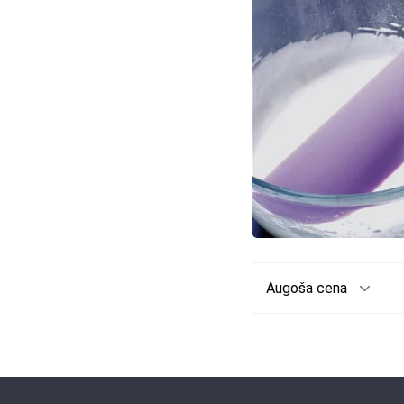
Augoša cena