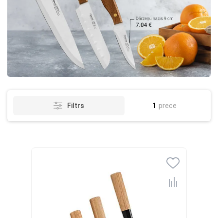
1
prece
Filtrs