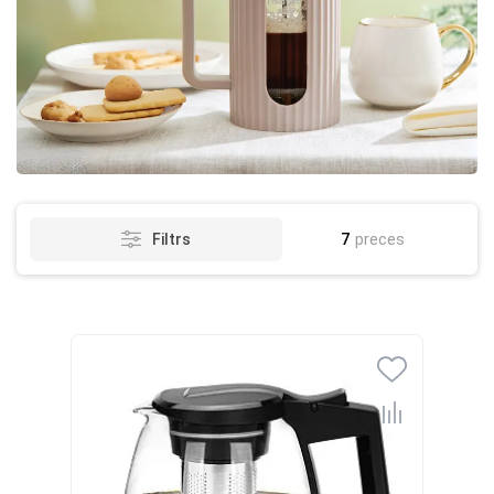
7
preces
Filtrs