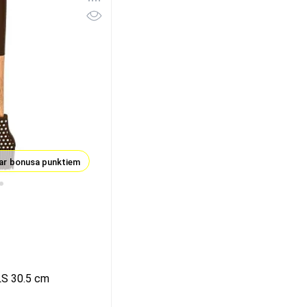
ar bonusa punktiem
S 30.5 cm