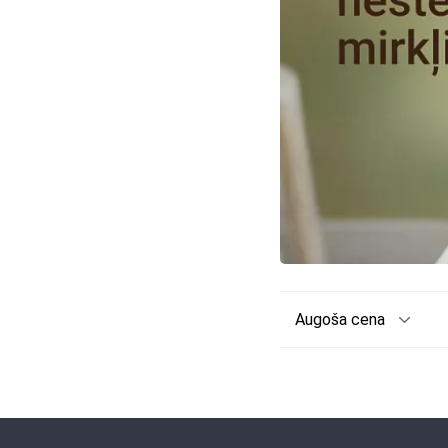
Augoša cena