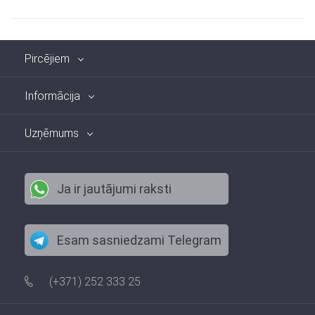
Pircējiem
Informācija
Uzņēmums
Ja ir jautājumi raksti
Esam sasniedzami Telegram
(+371) 252 333 25