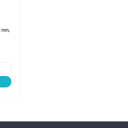
5 mm,