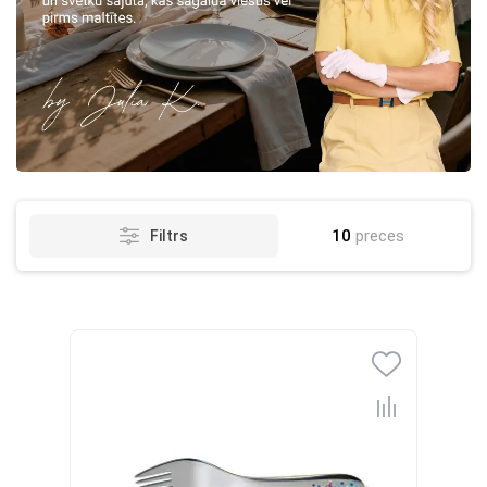
10
preces
Filtrs