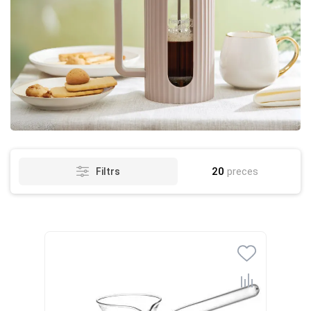
20
preces
Filtrs