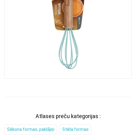
Atlases preču kategorijas :
Silikona formas, paklājiņi
Stikla formas