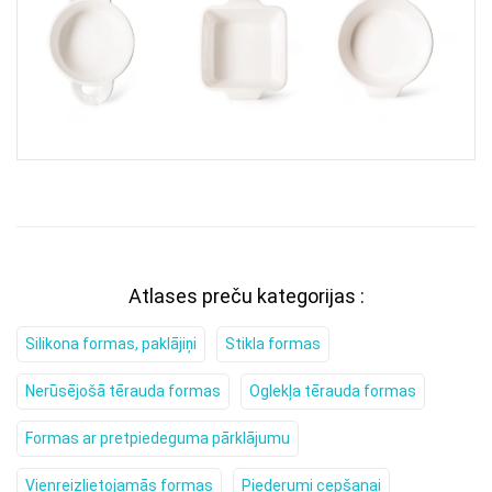
Atlases preču kategorijas :
Silikona formas, paklājiņi
Stikla formas
Nerūsējošā tērauda formas
Oglekļa tērauda formas
Formas ar pretpiedeguma pārklājumu
Vienreizlietojamās formas
Piederumi cepšanai