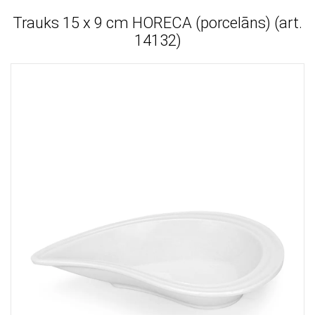
Trauks 15 x 9 cm HORECA (porcelāns) (art.
14132)