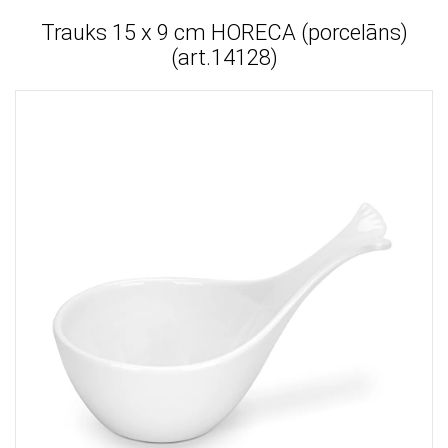
Trauks 15 x 9 cm HORECA (porcelāns)
(art.14128)