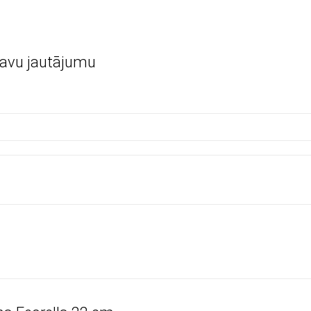
savu jautājumu