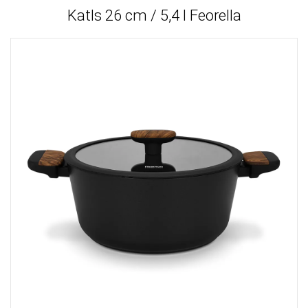
Katls 26 cm / 5,4 l Feorella