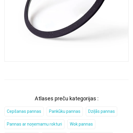
Atlases preču kategorijas :
Cepšanas pannas
Pankūku pannas
Dziļās pannas
Pannas ar noņemamu rokturi
Wok pannas