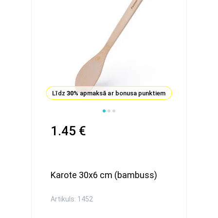
Līdz
30%
apmaksā ar bonusa punktiem
1.45 €
Karote 30x6 cm (bambuss)
Artikuls: 1452