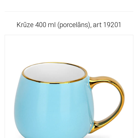
Krūze 400 ml (porcelāns), art 19201