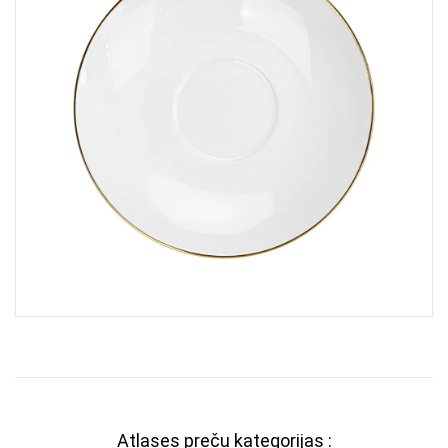
Atlases preču kategorijas :