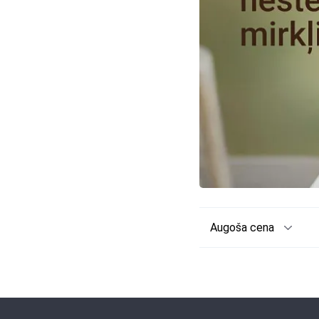
Augoša cena