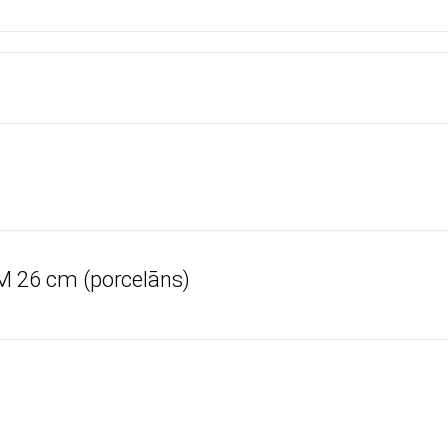
M 26 cm (porcelāns)