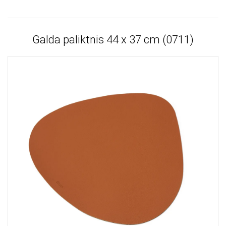
Galda paliktnis 44 х 37 cm (0711)