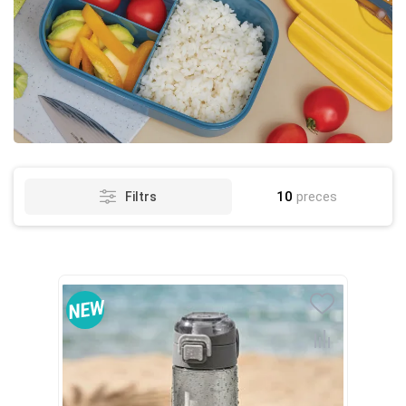
10
preces
Filtrs