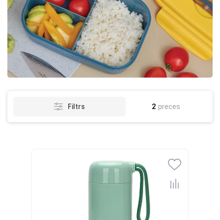
2
preces
Filtrs