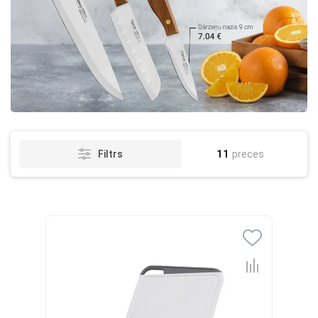
11
preces
Filtrs