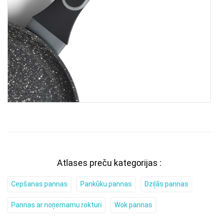
Atlases preču kategorijas :
Cepšanas pannas
Pankūku pannas
Dziļās pannas
Pannas ar noņemamu rokturi
Wok pannas