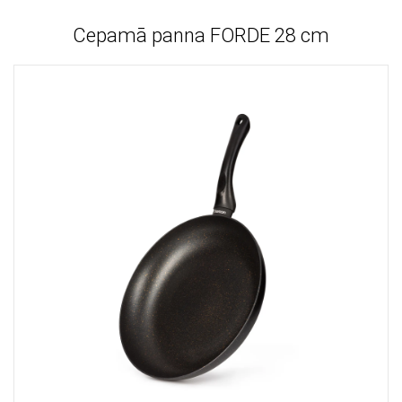
Cepamā panna FORDE 28 cm