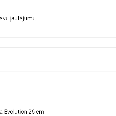
savu jautājumu
 Evolution 26 cm