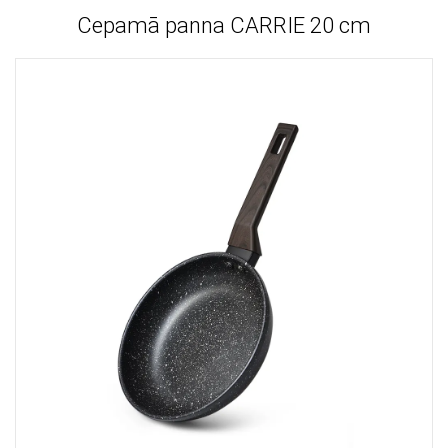
Cepamā panna CARRIE 20 cm