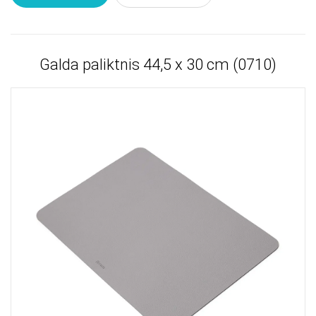
Galda paliktnis 44,5 х 30 cm (0710)